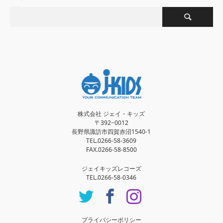
株式会社 ジェイ・キッズ
〒392−0012
長野県諏訪市四賀赤沼1540-1
TEL.0266-58-3609
FAX.0266-58-8500
ジェイキッズレコーズ
TEL.0266-58-0346
Twitter
Facebook
Instagram
プライバシーポリシー