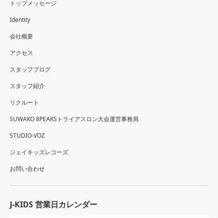
トップメッセージ
Identity
会社概要
アクセス
スタッフブログ
スタッフ紹介
リクルート
SUWAKO 8PEAKSトライアスロン大会運営事務局
STUDIO-VOZ
ジェイキッズレコーズ
お問い合わせ
J-KIDS 営業日カレンダー