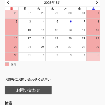
2026年 8月
日
月
火
水
木
金
土
26
27
28
29
30
31
1
2
3
4
5
6
7
8
9
10
11
12
13
14
15
16
17
18
19
20
21
22
23
24
25
26
27
28
29
30
31
1
2
3
4
5
休日
お気軽にお問い合わせください
お問い合わせ
検索