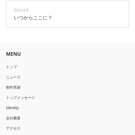
2025.9.8
いつからここに？
MENU
トップ
ニュース
制作実績
トップメッセージ
Identity
会社概要
アクセス