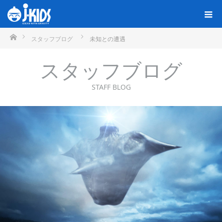
ホーム
スタッフブログ
未知との遭遇
スタッフブログ
STAFF BLOG