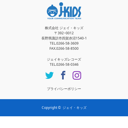
株式会社 ジェイ・キッズ
〒392−0012
長野県諏訪市四賀赤沼1540-1
TEL.0266-58-3609
FAX.0266-58-8500
ジェイキッズレコーズ
TEL.0266-58-0346
Twitter
Facebook
Instagram
プライバシーポリシー
Copyright ©
ジェイ・キッズ