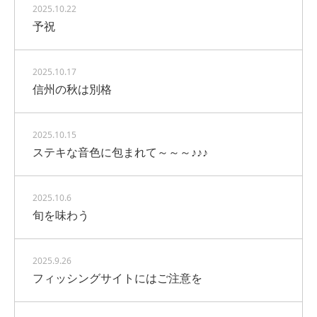
2025.10.22
予祝
2025.10.17
信州の秋は別格
2025.10.15
ステキな音色に包まれて～～～♪♪♪
2025.10.6
旬を味わう
2025.9.26
フィッシングサイトにはご注意を