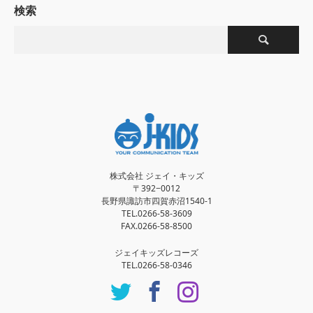
検索
株式会社 ジェイ・キッズ
〒392−0012
長野県諏訪市四賀赤沼1540-1
TEL.0266-58-3609
FAX.0266-58-8500
ジェイキッズレコーズ
TEL.0266-58-0346
Twitter
Facebook
Instagram