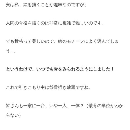
実は私、絵を描くことが趣味なのですが、
人間の骨格を描くのは非常に複雑で難しいのです。
でも骨格って美しいので、絵のモチーフによく選んでしま
う…。
というわけで、いつでも骨をみられるようにしました！
これで引きこもり中は骸骨描き放題ですね。
皆さんも一家に一台、いや一人、一体？（骸骨の単位がわか
らない）