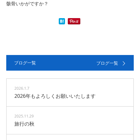
骸骨いかがですか？
ブログ一覧
ブログ一覧
2026.1.7
2026年もよろしくお願いいたします
2025.11.29
旅行の秋