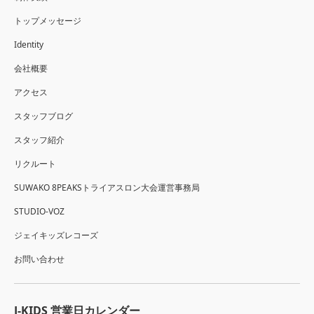
トップメッセージ
Identity
会社概要
アクセス
スタッフブログ
スタッフ紹介
リクルート
SUWAKO 8PEAKSトライアスロン大会運営事務局
STUDIO-VOZ
ジェイキッズレコーズ
お問い合わせ
J-KIDS 営業日カレンダー