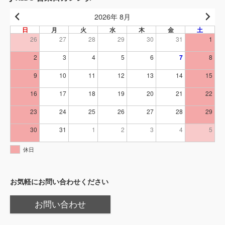
2026年 8月
日
月
火
水
木
金
土
26
27
28
29
30
31
1
2
3
4
5
6
7
8
9
10
11
12
13
14
15
16
17
18
19
20
21
22
23
24
25
26
27
28
29
30
31
1
2
3
4
5
休日
お気軽にお問い合わせください
お問い合わせ