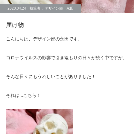
2020.04.24 執筆者： デザイン部 永田
届け物
こんにちは、デザイン部の永田です。
コロナウイルスの影響で引き篭もりの日々が続く中ですが、
そんな日々にもうれしいことがありました！
それは…こちら！