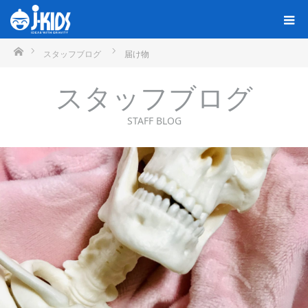
ホーム
スタッフブログ
届け物
スタッフブログ
STAFF BLOG