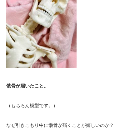
骸骨が届いたこと。
（もちろん模型です。）
なぜ引きこもり中に骸骨が届くことが嬉しいのか？