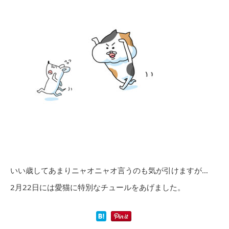
いい歳してあまりニャオニャオ言うのも気が引けますが…
2月22日には愛猫に特別なチュールをあげました。