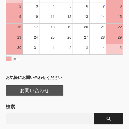
2
3
4
5
6
7
8
9
10
11
12
13
14
15
16
17
18
19
20
21
22
23
24
25
26
27
28
29
30
31
1
2
3
4
5
休日
お気軽にお問い合わせください
お問い合わせ
検索