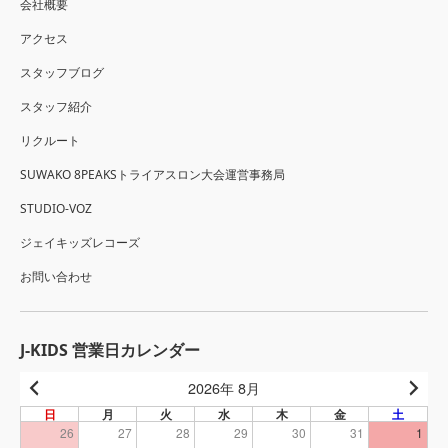
会社概要
アクセス
スタッフブログ
スタッフ紹介
リクルート
SUWAKO 8PEAKSトライアスロン大会運営事務局
STUDIO-VOZ
ジェイキッズレコーズ
お問い合わせ
J-KIDS 営業日カレンダー
2026年 8月
日
月
火
水
木
金
土
26
27
28
29
30
31
1