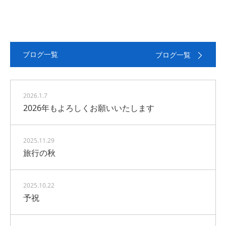
ブログ一覧
ブログ一覧
2026.1.7
2026年もよろしくお願いいたします
2025.11.29
旅行の秋
2025.10.22
予祝