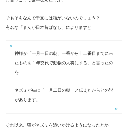
そもそもなんで干支には猫がいないのでしょう？
有名な「まんが日本昔ばなし」によりますと
神様が「一月一日の朝、一番から十二番目までに来
たものを１年交代で動物の大将にする」と言ったの
を
ネズミが猫に「一月二日の朝」と伝えたからとの説
があります。
それ以来、猫がネズミを追いかけるようになったとか。