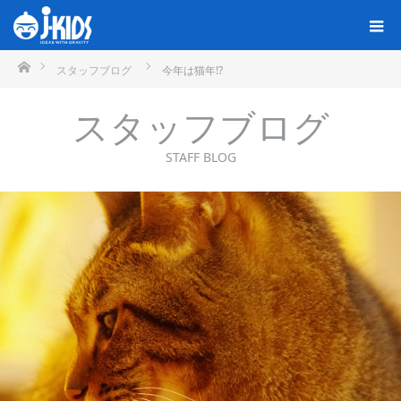
ホーム
スタッフブログ
今年は猫年!?
スタッフブログ
STAFF BLOG