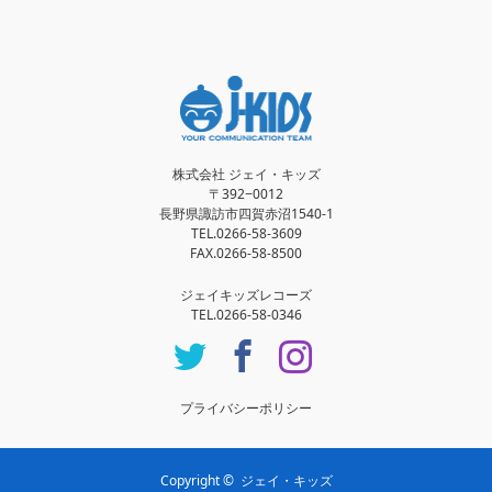
株式会社 ジェイ・キッズ
〒392−0012
長野県諏訪市四賀赤沼1540-1
TEL.0266-58-3609
FAX.0266-58-8500
ジェイキッズレコーズ
TEL.0266-58-0346
Twitter
Facebook
Instagram
プライバシーポリシー
Copyright ©
ジェイ・キッズ