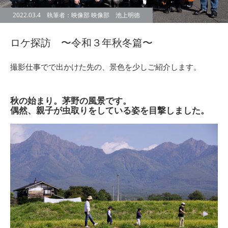
2022.03.4 執筆者：映像部 映像部 池上明徳
ロケ探訪 〜令和３年秋冬篇〜
撮影仕事でで出かけた先の、景色を少しご紹介します。
秋の始まり。茅野の風景です。
偶然、親子が虫取りをしている姿を目撃しました。