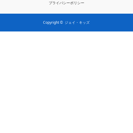
プライバシーポリシー
Copyright ©
ジェイ・キッズ