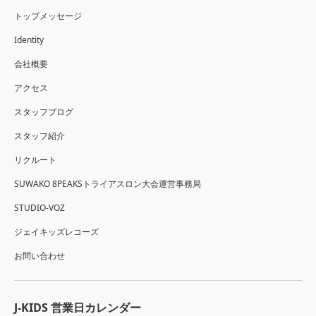
トップメッセージ
Identity
会社概要
アクセス
スタッフブログ
スタッフ紹介
リクルート
SUWAKO 8PEAKSトライアスロン大会運営事務局
STUDIO-VOZ
ジェイキッズレコーズ
お問い合わせ
J-KIDS 営業日カレンダー