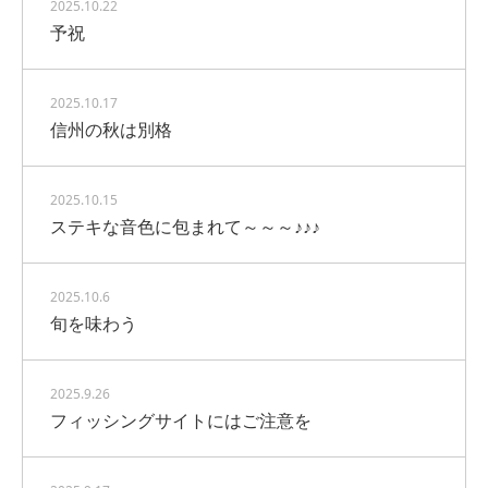
2025.10.22
予祝
2025.10.17
信州の秋は別格
2025.10.15
ステキな音色に包まれて～～～♪♪♪
2025.10.6
旬を味わう
2025.9.26
フィッシングサイトにはご注意を