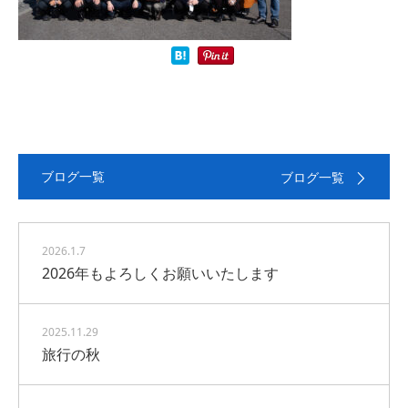
ブログ一覧
ブログ一覧
2026.1.7
2026年もよろしくお願いいたします
2025.11.29
旅行の秋