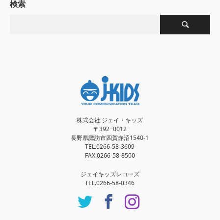
検索
株式会社 ジェイ・キッズ
〒392−0012
長野県諏訪市四賀赤沼1540-1
TEL.0266-58-3609
FAX.0266-58-8500
ジェイキッズレコーズ
TEL.0266-58-0346
Twitter
Facebook
Instagram