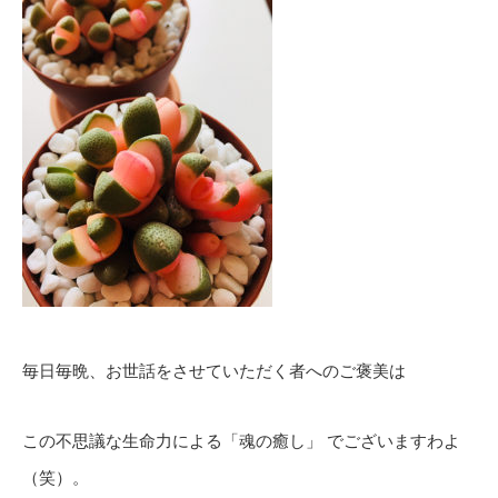
毎日毎晩、お世話をさせていただく者へのご褒美は
この不思議な生命力による「魂の癒し」 でございますわよ
（笑）。