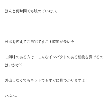
ほんと何時間でも眺めていたい。
外出を控えてご自宅ですごす時間が長い今
ご興味のある方は、こんなインパクトのある植物を愛でるの
はいかが？
外出しなくてもネットでもすぐに見つかりますよ！
たぶん。