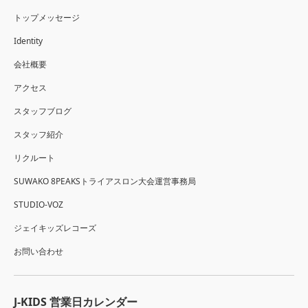
トップメッセージ
Identity
会社概要
アクセス
スタッフブログ
スタッフ紹介
リクルート
SUWAKO 8PEAKSトライアスロン大会運営事務局
STUDIO-VOZ
ジェイキッズレコーズ
お問い合わせ
J-KIDS 営業日カレンダー