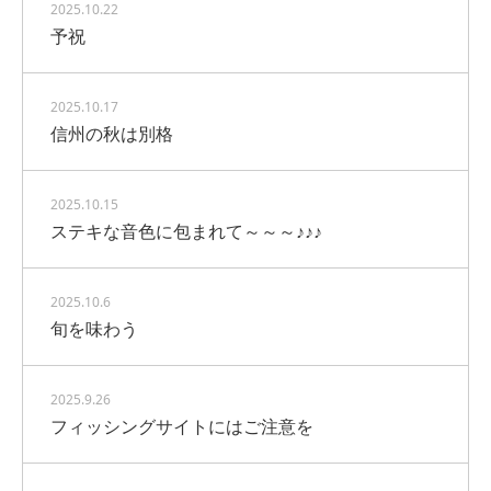
2025.10.22
予祝
2025.10.17
信州の秋は別格
2025.10.15
ステキな音色に包まれて～～～♪♪♪
2025.10.6
旬を味わう
2025.9.26
フィッシングサイトにはご注意を