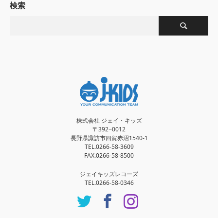
検索
株式会社 ジェイ・キッズ
〒392−0012
長野県諏訪市四賀赤沼1540-1
TEL.0266-58-3609
FAX.0266-58-8500
ジェイキッズレコーズ
TEL.0266-58-0346
Twitter
Facebook
Instagram