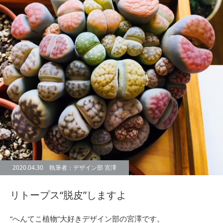
2020.04.30 執筆者：デザイン部 宮澤
リトープス“脱皮”しますよ
“へんてこ植物”大好きデザイン部の宮澤です。