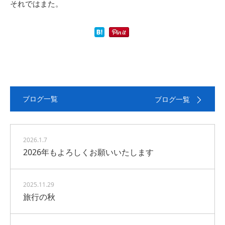
それではまた。
ブログ一覧
ブログ一覧
2026.1.7
2026年もよろしくお願いいたします
2025.11.29
旅行の秋