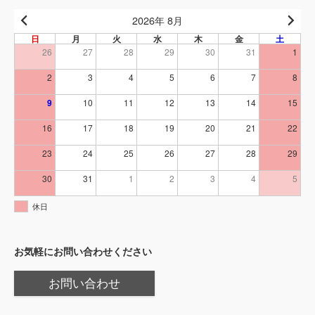
2026年 8月
日
月
火
水
木
金
土
26
27
28
29
30
31
1
2
3
4
5
6
7
8
9
10
11
12
13
14
15
16
17
18
19
20
21
22
23
24
25
26
27
28
29
30
31
1
2
3
4
5
休日
お気軽にお問い合わせください
お問い合わせ