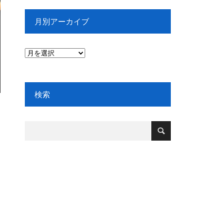
月別アーカイブ
検索