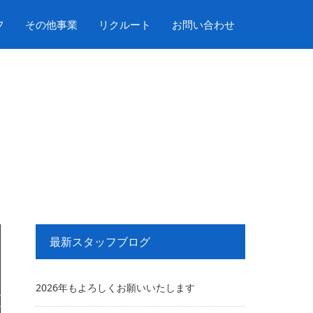
フ
その他事業
リクルート
お問い合わせ
最新スタッフブログ
2026年もよろしくお願いいたします