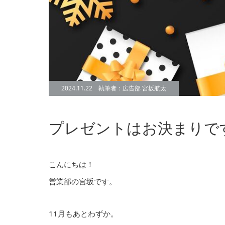
2024.11.22 執筆者：広告部 宮坂航太
プレゼントはお決まりで
こんにちは！
営業部の宮坂です。
11月もあとわずか。