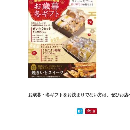
お歳暮・冬ギフトをお決まりでない方は、ぜひお店