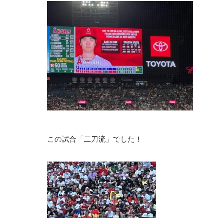
この試合「二刀流」でした！