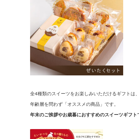
全4種類のスイーツをお楽しみいただけるギフトは
年齢層を問わず「オススメの商品」です。
年末のご挨拶やお歳暮におすすめのスイーツギフト