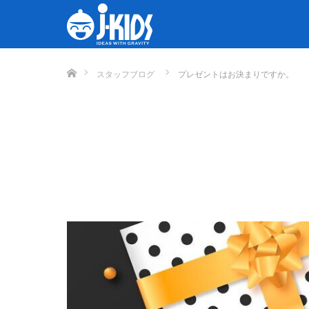
ホーム
スタッフブログ
プレゼントはお決まりですか。