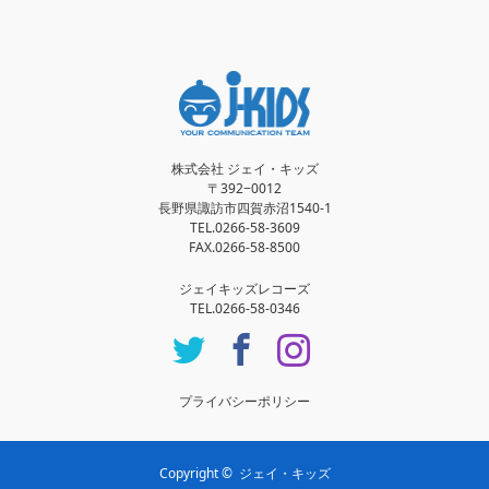
株式会社 ジェイ・キッズ
〒392−0012
長野県諏訪市四賀赤沼1540-1
TEL.0266-58-3609
FAX.0266-58-8500
ジェイキッズレコーズ
TEL.0266-58-0346
Twitter
Facebook
Instagram
プライバシーポリシー
Copyright ©
ジェイ・キッズ