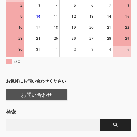
2
3
4
5
6
7
8
9
10
11
12
13
14
15
16
17
18
19
20
21
22
23
24
25
26
27
28
29
30
31
1
2
3
4
5
休日
お気軽にお問い合わせください
お問い合わせ
検索