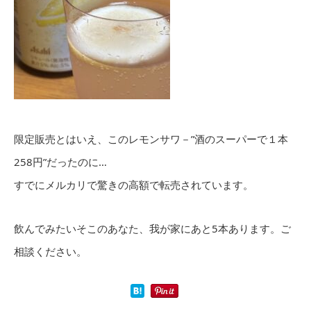
限定販売とはいえ、このレモンサワ－”酒のスーパーで１本
258円”だったのに…
すでにメルカリで驚きの高額で転売されています。
飲んでみたいそこのあなた、我が家にあと5本あります。ご
相談ください。