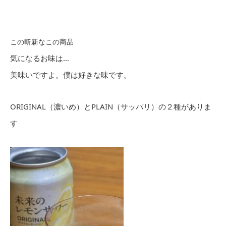
この斬新なこの商品
気になるお味は…
美味いですよ。僕は好きな味です。
ORIGINAL（濃いめ）とPLAIN（サッパリ）の２種がありま
す