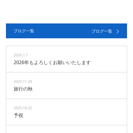
ブログ一覧
ブログ一覧
2026.1.7
2026年もよろしくお願いいたします
2025.11.29
旅行の秋
2025.10.22
予祝