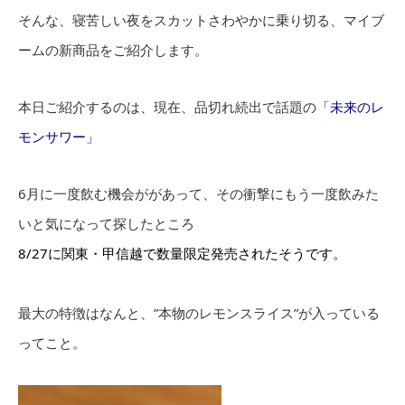
そんな、寝苦しい夜をスカットさわやかに乗り切る、マイブ
ームの新商品をご紹介します。
本日ご紹介するのは、現在、品切れ続出で話題の
「未来のレ
モンサワー」
6月に一度飲む機会ががあって、その衝撃にもう一度飲みた
いと気になって探したところ
8/27に関東・甲信越で数量限定発売されたそうです。
最大の特徴はなんと、”本物のレモンスライス”が入っている
ってこと。