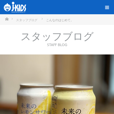
ホーム
スタッフブログ
こんなのはじめて。
スタッフブログ
STAFF BLOG