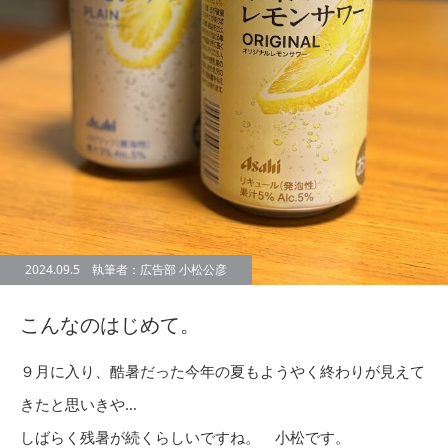
2024.09.5 執筆者：広告部 小松公彦
こんなのはじめて。
９月に入り、酷暑だった今年の夏もようやく終わりが見えて
きたと思いきや…
しばらく残暑が続くらしいですね。 小松です。