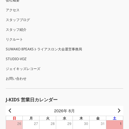
会社概要
アクセス
スタッフブログ
スタッフ紹介
リクルート
SUWAKO 8PEAKSトライアスロン大会運営事務局
STUDIO-VOZ
ジェイキッズレコーズ
お問い合わせ
J-KIDS 営業日カレンダー
2026年 8月
日
月
火
水
木
金
土
26
27
28
29
30
31
1