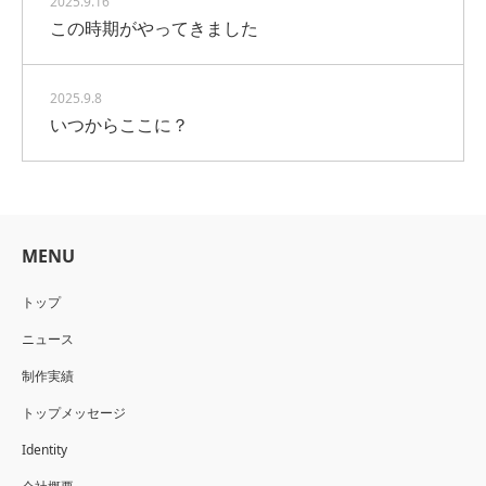
2025.9.16
この時期がやってきました
2025.9.8
いつからここに？
MENU
トップ
ニュース
制作実績
トップメッセージ
Identity