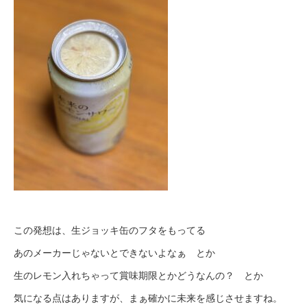
この発想は、生ジョッキ缶のフタをもってる
あのメーカーじゃないとできないよなぁ とか
生のレモン入れちゃって賞味期限とかどうなんの？ とか
気になる点はありますが、
まぁ確かに未来を感じさせますね。