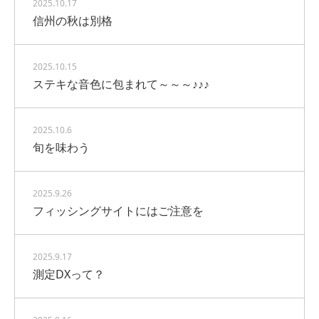
2025.10.17
信州の秋は別格
2025.10.15
ステキな音色に包まれて～～～♪♪♪
2025.10.6
旬を味わう
2025.9.26
フィッシングサイトにはご注意を
2025.9.17
測定DXって？