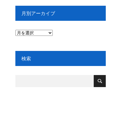
月別アーカイブ
検索