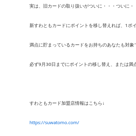
実は、旧カードの取り扱いがついに・・・ついに・・
新すわともカードにポイントを移し替えれば、1ポ
満点に貯まっているカードをお持ちのあなたも対象
必ず9月30日までにポイントの移し替え、または満
すわともカード加盟店情報はこちら↓
https://suwatomo.com/