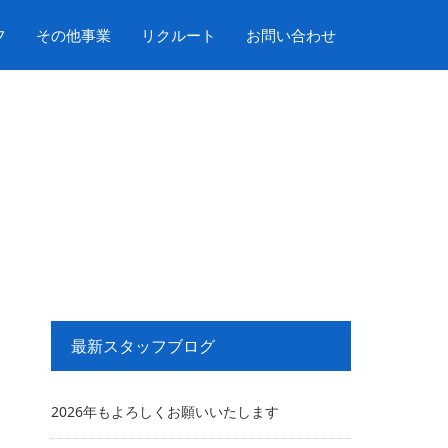
フ
その他事業
リクルート
お問い合わせ
最新スタッフブログ
2026年もよろしくお願いいたします