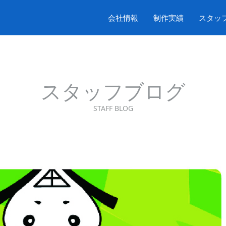
会社情報
制作実績
スタッ
スタッフブログ
STAFF BLOG