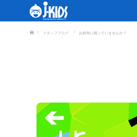
ホーム
スタッフブログ
お財布に残っていませんか？