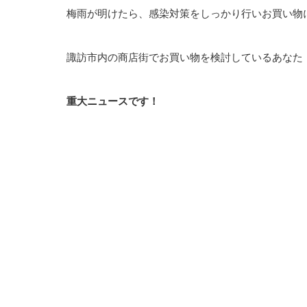
梅雨が明けたら、感染対策をしっかり行いお買い物に
諏訪市内の商店街でお買い物を検討しているあなた
重大ニュースです！