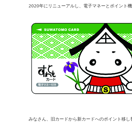
2020年にリニューアルし、電子マネーとポイント
みなさん、旧カードから新カードへのポイント移し