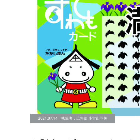
2021.07.14 執筆者：広告部 小宮山亜矢