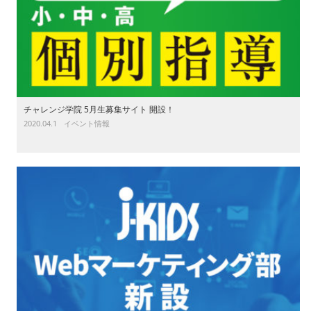
チャレンジ学院 5月生募集サイト 開設！
2020.04.1
イベント情報