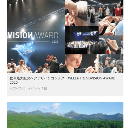
世界最大級のヘアデザインコンテストWELLA TRENDVISION AWARD
2020
2020.02.23
イベント情報