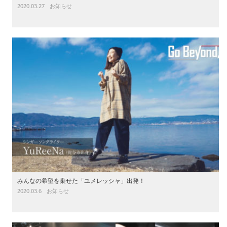
2020.03.27
お知らせ
みんなの希望を乗せた「ユメレッシャ」出発！
2020.03.6
お知らせ