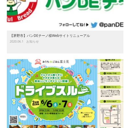
【茅野市】パンDEチーノ様Webサイトリニューアル
2020.06.1
お知らせ