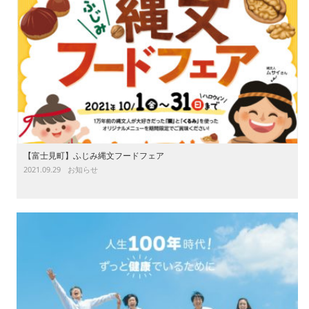
【富士見町】ふじみ縄文フードフェア
2021.09.29
お知らせ