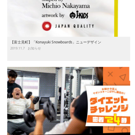
【富士見町】「Konayuki Snowboards」ニューデザイン
2019.11.7
お知らせ