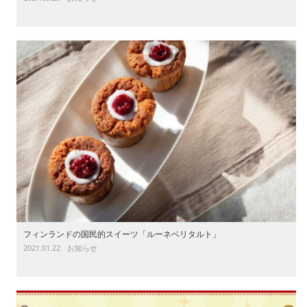
フィンランドの国民的スイーツ「ルーネベリタルト」
2021.01.22
お知らせ