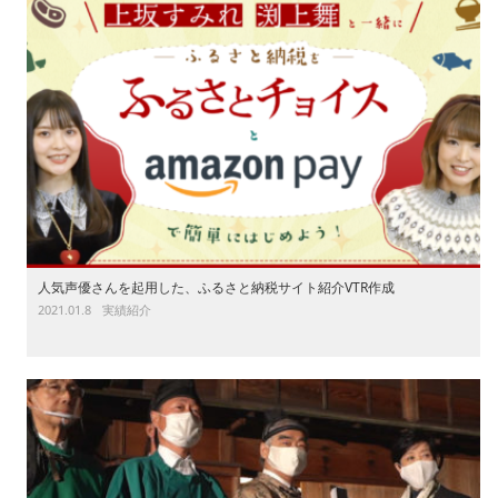
人気声優さんを起用した、ふるさと納税サイト紹介VTR作成
2021.01.8
実績紹介