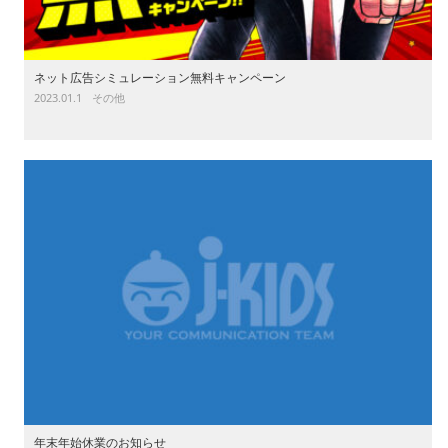
ネット広告シミュレーション無料キャンペーン
2023.01.1
その他
年末年始休業のお知らせ