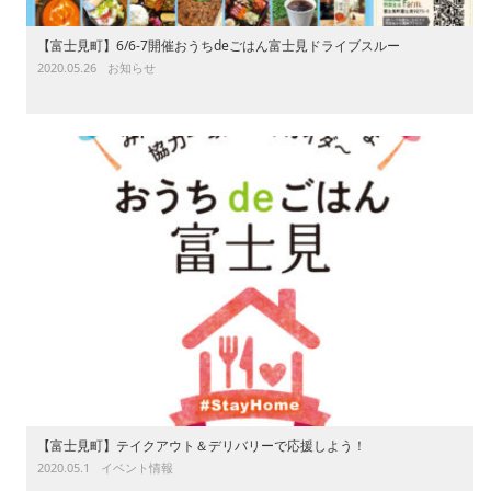
【富士見町】6/6-7開催おうちdeごはん富士見ドライブスルー
2020.05.26
お知らせ
【富士見町】テイクアウト＆デリバリーで応援しよう！
2020.05.1
イベント情報