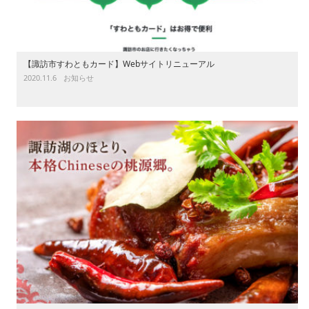
【諏訪市すわともカード】Webサイトリニューアル
2020.11.6
お知らせ