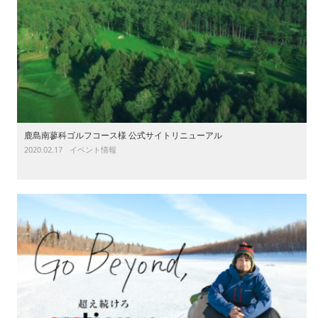
鹿島南蓼科ゴルフコース様 公式サイトリニューアル
2020.02.17
イベント情報