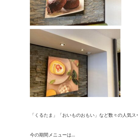
「くるたま」「おいものおもい」など数々の人気ス
今の期間メニューは…