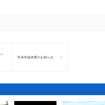
ハ
年末年始休業のお知らせ