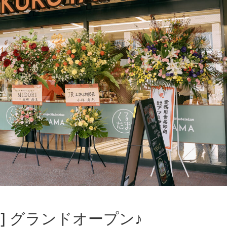
] グランドオープン♪