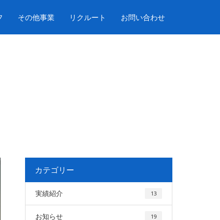
フ
その他事業
リクルート
お問い合わせ
カテゴリー
実績紹介
13
お知らせ
19