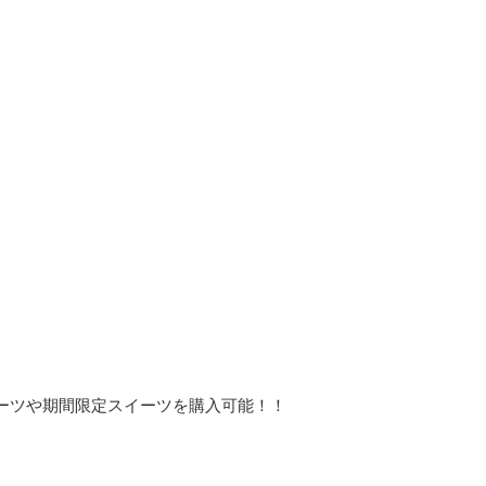
ーツや期間限定スイーツを購入可能！！